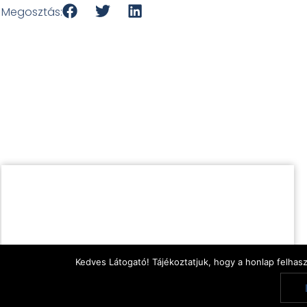
Megosztás:
Kedves Látogató! Tájékoztatjuk, hogy a honlap felhas