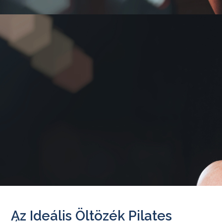
Az Ideális Öltözék Pilates