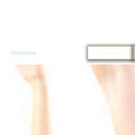
Oktatóknak
Kapcsolat